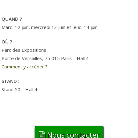
QUAND ?
Mardi 12 juin, mercredi 13 juin et jeudi 14 juin
OÙ ?
Parc des Expositions
Porte de Versailles, 75 015 Paris – Hall 4
Comment y accéder ?
STAND :
Stand 50 – Hall 4
Nous contacter