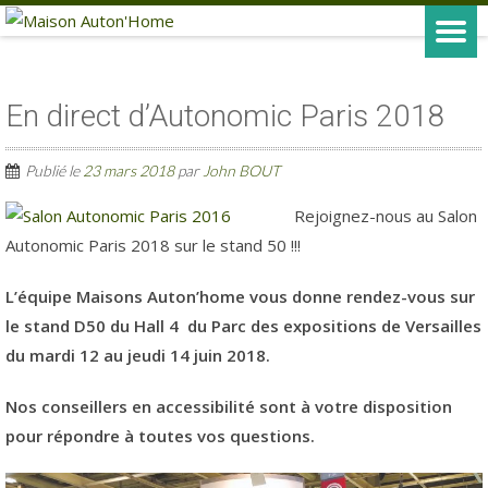
En direct d’Autonomic Paris 2018
Publié le
23 mars 2018
par
John BOUT
Rejoignez-nous au Salon
Autonomic Paris 2018 sur le stand 50 !!!
L’équipe Maisons Auton’home vous donne rendez-vous sur
le stand D50 du Hall 4 du Parc des expositions de Versailles
du mardi 12 au jeudi 14 juin 2018.
Nos conseillers en accessibilité sont à votre disposition
pour répondre à toutes vos questions.