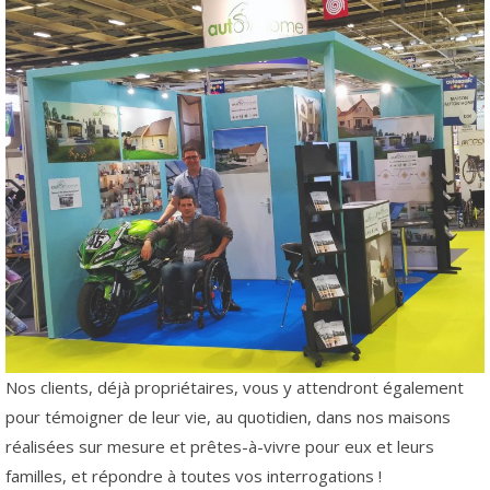
Nos clients, déjà propriétaires, vous y attendront également
pour témoigner de leur vie, au quotidien, dans nos maisons
réalisées sur mesure et prêtes-à-vivre pour eux et leurs
familles, et répondre à toutes vos interrogations !