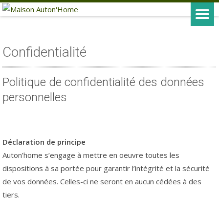
Confidentialité
Politique de confidentialité des données
personnelles
Déclaration de principe
Auton’home s’engage à mettre en oeuvre toutes les
dispositions à sa portée pour garantir l’intégrité et la sécurité
de vos données. Celles-ci ne seront en aucun cédées à des
tiers.