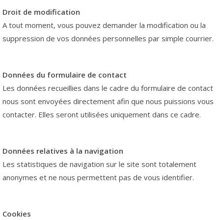
Droit de modification
A tout moment, vous pouvez demander la modification ou la
suppression de vos données personnelles par simple courrier.
Données du formulaire de contact
Les données recueillies dans le cadre du formulaire de contact
nous sont envoyées directement afin que nous puissions vous
contacter. Elles seront utilisées uniquement dans ce cadre.
Données relatives à la navigation
Les statistiques de navigation sur le site sont totalement
anonymes et ne nous permettent pas de vous identifier.
Cookies