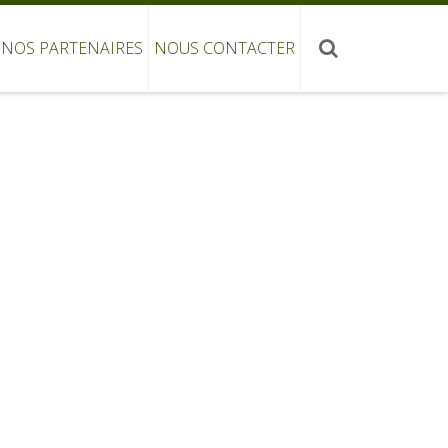
NOS PARTENAIRES
NOUS CONTACTER