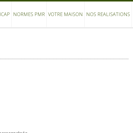
ICAP
NORMES PMR
VOTRE MAISON
NOS REALISATIONS