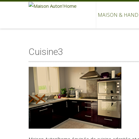
MAISON & HAND
Cuisine3