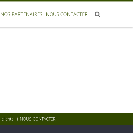
NOS PARTENAIRES
NOUS CONTACTER
clients
NOUS CONTACTER