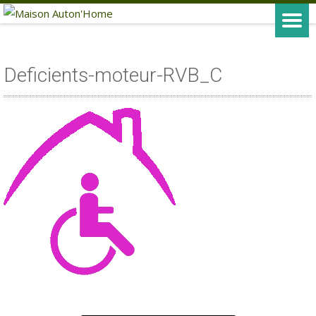
Deficients-moteur-RVB_C