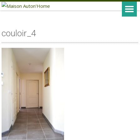
couloir_4