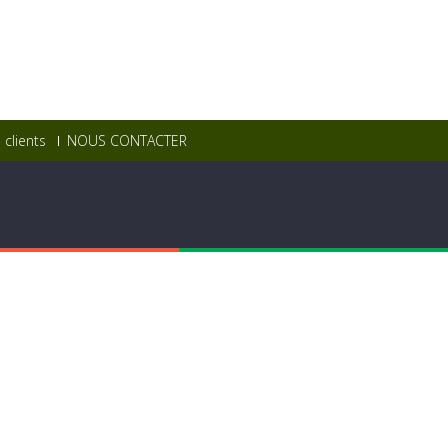
clients
NOUS CONTACTER