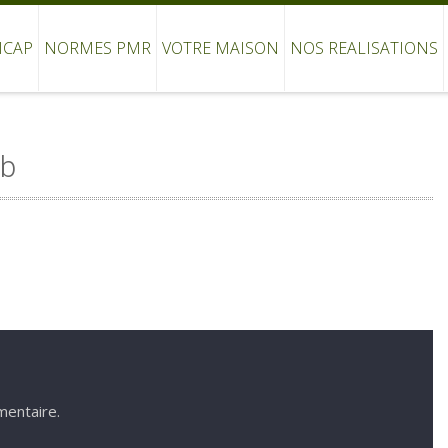
ICAP
NORMES PMR
VOTRE MAISON
NOS REALISATIONS
eb
mentaire.