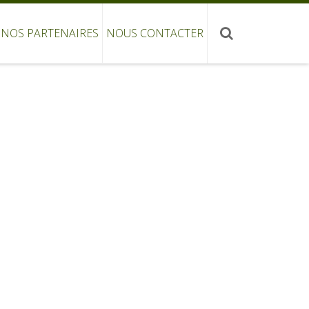
NOS PARTENAIRES
NOUS CONTACTER