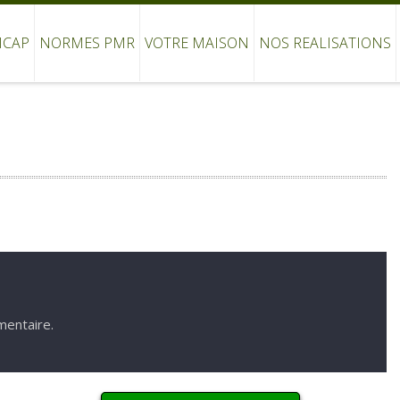
ICAP
NORMES PMR
VOTRE MAISON
NOS REALISATIONS
mentaire.