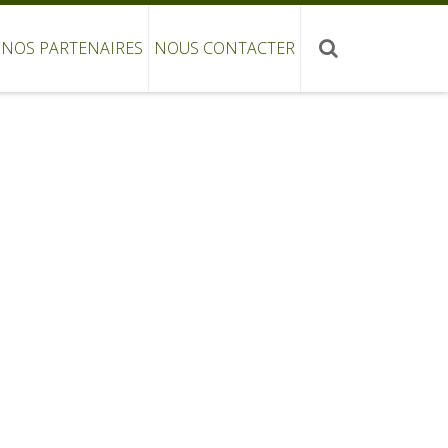
NOS PARTENAIRES
NOUS CONTACTER