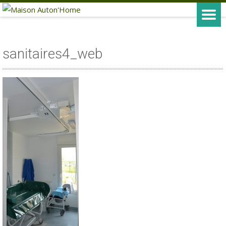
sanitaires4_web